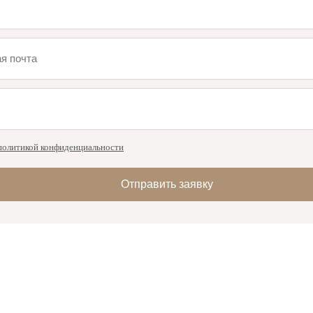
политикой конфиденциальности
Отправить заявку