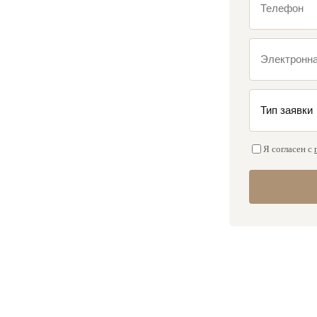
Я согласен с